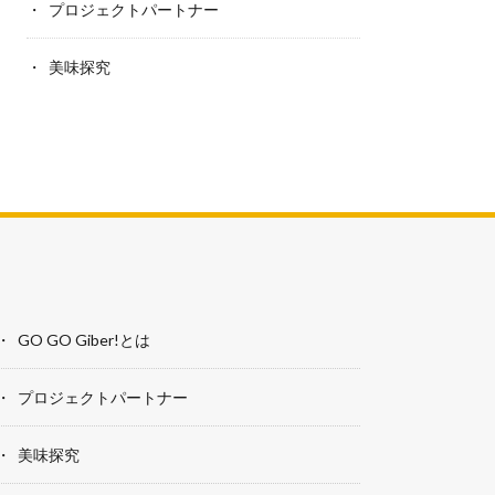
プロジェクトパートナー
美味探究
GO GO Giber!とは
プロジェクトパートナー
美味探究