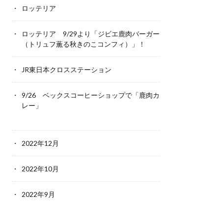
ロッテリア
ロッテリア 9/29より「ジビエ鹿肉バーガー
（トリュフ薫る秋きのこコンフィ）」！
JR東日本クロスステーション
9/26 ベックスコーヒーショップで「鹿肉カ
レー」
2022年12月
2022年10月
2022年9月