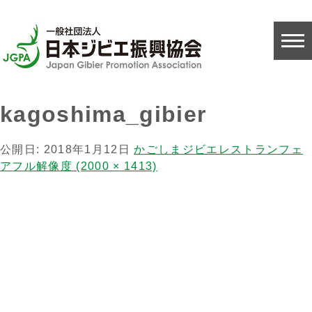
kagoshima_gibier
公開日:
2018年1月12日
かごしまジビエレストランフェ
ア
フル解像度 (2000 × 1413)