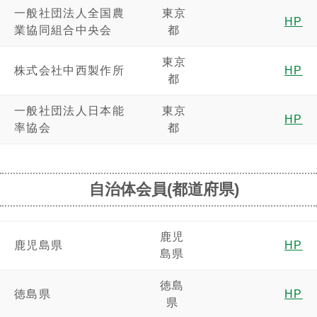
一般社団法人全国農
東京
HP
業協同組合中央会
都
東京
株式会社中西製作所
HP
都
一般社団法人日本能
東京
HP
率協会
都
自治体会員(都道府県)
鹿児
鹿児島県
HP
島県
徳島
徳島県
HP
県