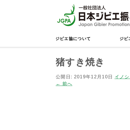
ジビエ協について
ジビ
猪すき焼き
公開日:
2019年12月10日
イノシ
←
前へ