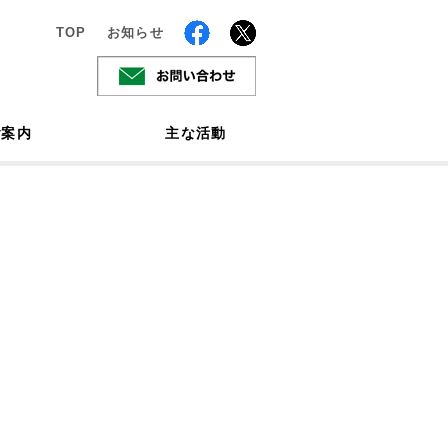
TOP
お知らせ
ご案内
主な活動