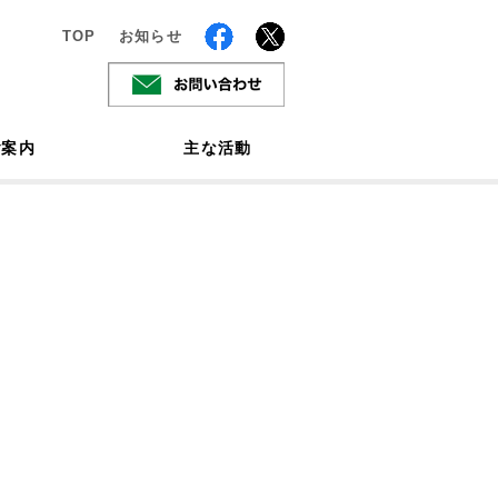
TOP
お知らせ
ご案内
主な活動