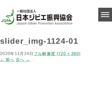
slider_img-1124-01
2020年11月24日
フル解像度 (720 × 360)
←
前へ
次へ
→