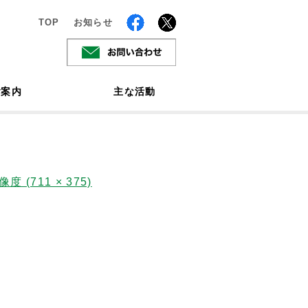
TOP
お知らせ
ご案内
主な活動
度 (711 × 375)