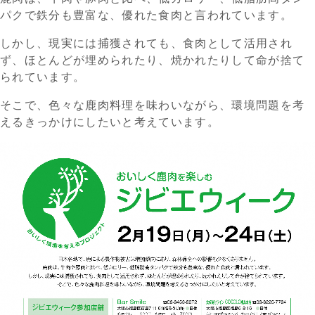
パクで鉄分も豊富な、優れた食肉と言われています。
しかし、現実には捕獲されても、食肉として活用され
ず、ほとんどが埋められたり、焼かれたりして命が捨て
られています。
そこで、色々な鹿肉料理を味わいながら、環境問題を考
えるきっかけにしたいと考えています。