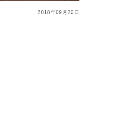
2018年09月20日