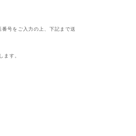
話番号をご入力の上、下記まで送
します。