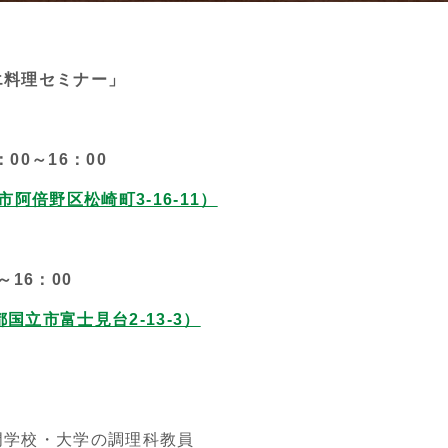
エ料理セミナー」
00～16：00
阿倍野区松崎町3-16-11）
～16：00
都国立市富士見台2-13-3）
門学校・大学の調理科教員