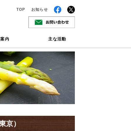
TOP
お知らせ
ご案内
主な活動
東京）