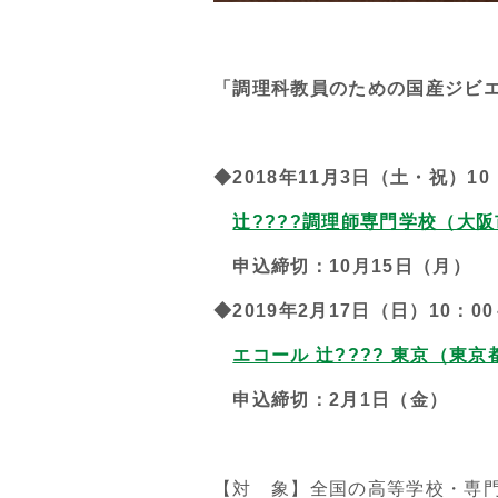
「調理科教員のための国産ジビ
◆2018年11月3日（土・祝）10：
辻????調理師専門学校（大阪市
申込締切：10月15日（月）
◆2019年2月17日（日）10：00
エコール 辻???? 東京（東京
申込締切：2月1日（金）
【対 象】全国の高等学校・専