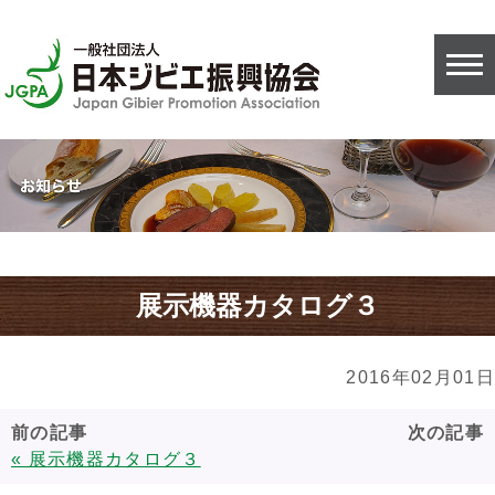
展示機器カタログ３
2016年02月01日
前の記事
次の記事
« 展示機器カタログ３