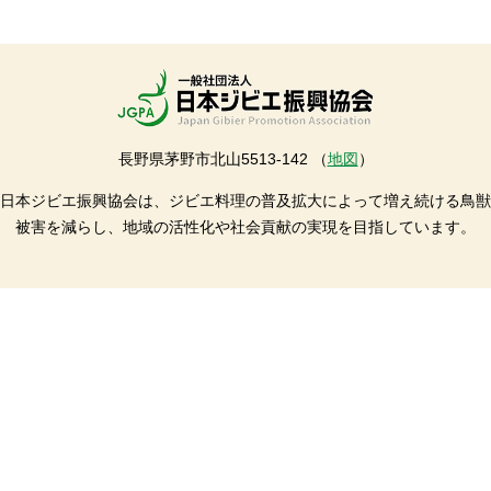
長野県茅野市北山5513-142 （
地図
）
日本ジビエ振興協会は、ジビエ料理の普及拡大によって増え続ける鳥獣
被害を減らし、地域の活性化や社会貢献の実現を目指しています。