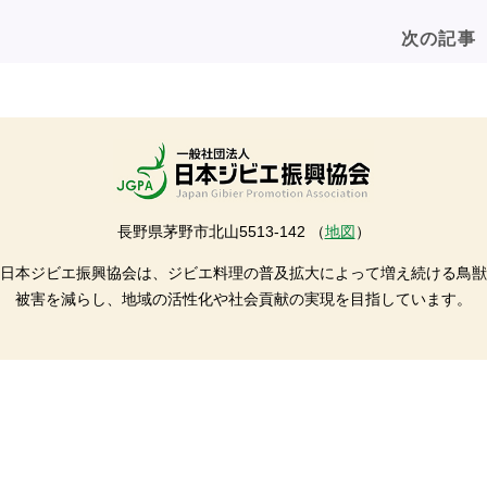
次の記事
長野県茅野市北山5513-142 （
地図
）
日本ジビエ振興協会は、ジビエ料理の普及拡大によって増え続ける鳥獣
被害を減らし、地域の活性化や社会貢献の実現を目指しています。