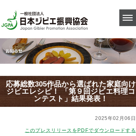
応募総数305作品から選ばれた家庭向け
ジビエレシピ！ 「第９回ジビエ料理コ
ンテスト」結果発表！
2025年02月06日
このプレスリリースをPDFでダウンロードする