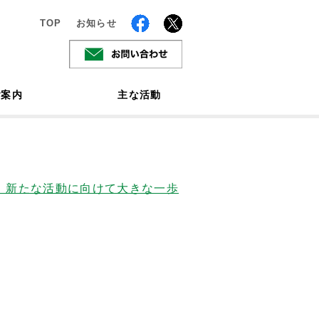
TOP
お知らせ
ご案内
主な活動
 新たな活動に向けて大きな一歩