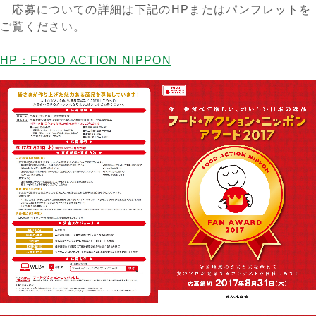
応募についての詳細は下記のHPまたはパンフレットを
ご覧ください。
HP：FOOD ACTION NIPPON