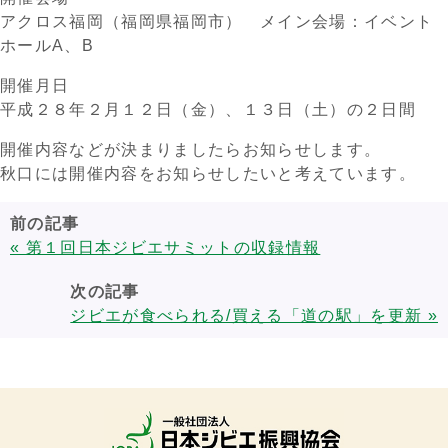
アクロス福岡（福岡県福岡市） メイン会場：イベント
ホールA、B
開催月日
平成２８年２月１２日（金）、１３日（土）の２日間
開催内容などが決まりましたらお知らせします。
秋口には開催内容をお知らせしたいと考えています。
前の記事
« 第１回日本ジビエサミットの収録情報
次の記事
ジビエが食べられる/買える「道の駅」を更新 »