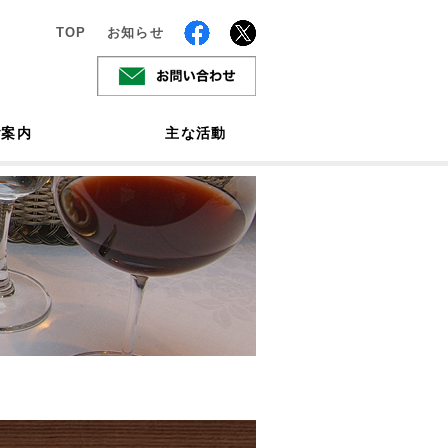
TOP
お知らせ
ご案内
主な活動