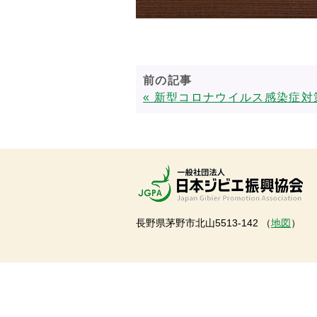
前の記事
« 新型コロナウイルス感染症対
長野県茅野市北山5513-142 （
地図
）