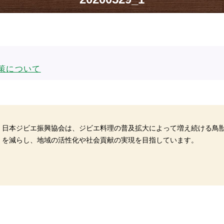
策について
日本ジビエ振興協会は、ジビエ料理の普及拡大によって増え続ける鳥
を減らし、地域の活性化や社会貢献の実現を目指しています。