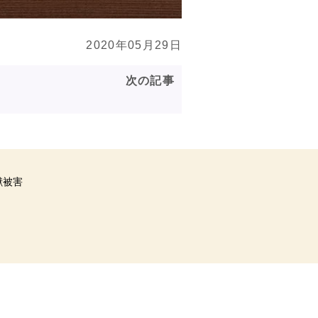
2020年05月29日
次の記事
獣被害