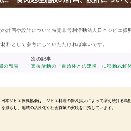
設の計画や設計について特定非営利活動法人日本ジビエ振
考材料として参考にしていただければ幸いです。
次の記事
場の報告
支援活動の「自治体との連携」に移動式解体
日本ジビエ振興協会は、ジビエ料理の普及拡大によって増え続ける鳥
を減らし、地域の活性化や社会貢献の実現を目指しています。