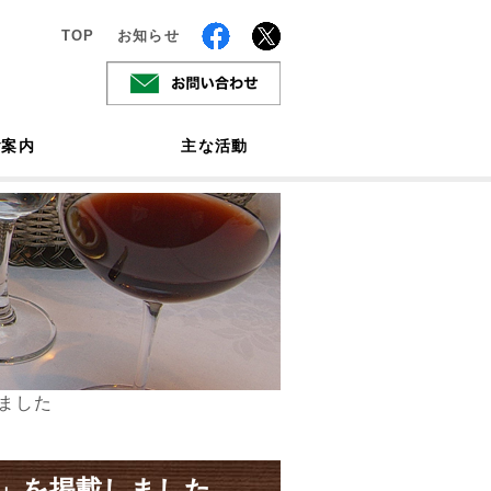
TOP
お知らせ
ご案内
主な活動
ました
」を掲載しました