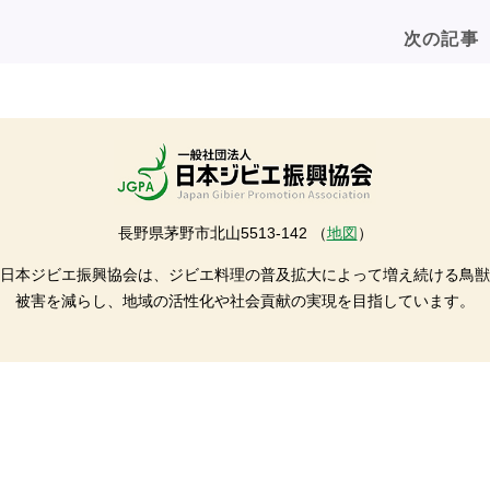
次の記事
長野県茅野市北山5513-142 （
地図
）
日本ジビエ振興協会は、ジビエ料理の普及拡大によって増え続ける鳥獣
被害を減らし、地域の活性化や社会貢献の実現を目指しています。