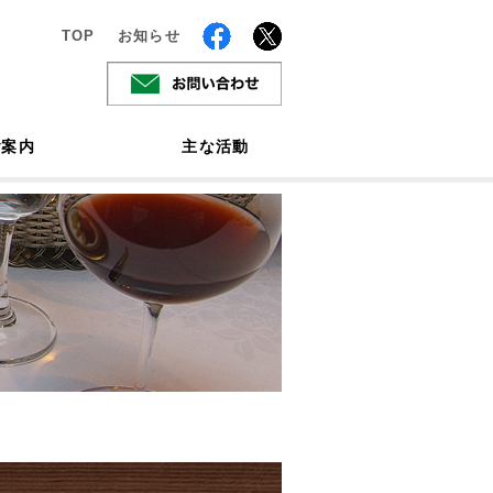
TOP
お知らせ
ご案内
主な活動
た