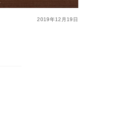
2019年12月19日