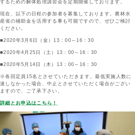
するための解体処理講習会を定期開催しております。
現在、以下の日程の参加者を募集しております。農林水
産省の補助金を活用する事も可能ですので、ぜひご検討
ください。
■2020年3月6日（金）13：00～16：30
■2020年4月25日（土）13：00～16：30
■2020年5月14日（木）13：00～16：30
※各回定員15名とさせていただきます。最低実施人数に
達しなかった場合、中止とさせていただく場合がござい
ますので、ご了承下さい。
詳細とお申込はこちら！