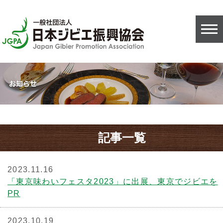
記事一覧
2023.11.16
「東京味わいフェスタ2023」に出展、東京でジビエを
PR
2023.10.19