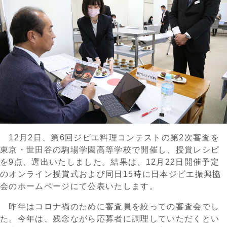
12月2日、第6回ジビエ料理コンテストの第2次審査を
東京・世田谷の駒場学園高等学校で開催し、授賞レシピ
を9点、選出いたしました。結果は、12月22日開催予定
のオンライン授賞式および同日15時に日本ジビエ振興協
会のホームページにて公表いたします。
昨年はコロナ禍のために審査員を絞っての審査会でし
た。今年は、残念ながら応募者に調理していただくとい